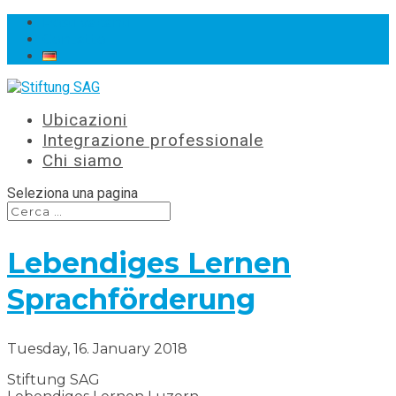
Posti vacanti
Contatto
Ubicazioni
Integrazione professionale
Chi siamo
Seleziona una pagina
Lebendiges Lernen
Sprachförderung
Tuesday, 16. January 2018
Stiftung SAG