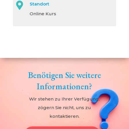

Standort
Online Kurs
Benötigen Sie weitere
Informationen?
Wir stehen zu Ihrer Verfügung,
zögern Sie nicht, uns zu
kontaktieren.