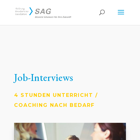
Job-Interviews
4 STUNDEN UNTERRICHT /
COACHING NACH BEDARF