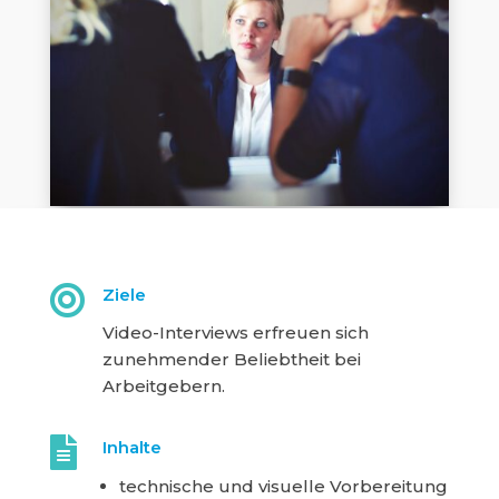

Ziele
Video-Interviews erfreuen sich
zunehmender Beliebtheit bei
Arbeitgebern.

Inhalte
technische und visuelle Vorbereitung