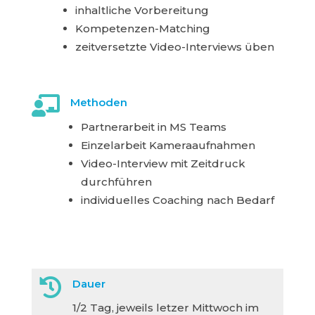
inhaltliche Vorbereitung
Kompetenzen-Matching
zeitversetzte
Video-Interviews üben

Methoden
Partnerarbeit in MS Teams
Einzelarbeit Kameraaufnahmen
Video-Interview mit Zeitdruck
durchführen
individuelles Coaching nach Bedarf

Dauer
1/2 Tag, jeweils letzer Mittwoch im