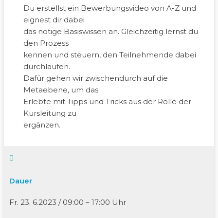
Du erstellst ein Bewerbungsvideo von A-Z und
eignest dir dabei
das nötige Basiswissen an. Gleichzeitig lernst du
den Prozess
kennen und steuern, den Teilnehmende dabei
durchlaufen.
Dafür gehen wir zwischendurch auf die
Metaebene, um das
Erlebte mit Tipps und Tricks aus der Rolle der
Kursleitung zu
ergänzen.

Dauer
Fr. 23. 6.2023 / 09:00 – 17:00 Uhr