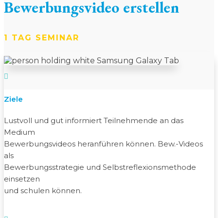
Bewerbungsvideo erstellen
1 TAG SEMINAR

Ziele
Lustvoll und gut informiert Teilnehmende an das
Medium
Bewerbungsvideos heranführen können. Bew.-Videos
als
Bewerbungsstrategie und Selbstreflexionsmethode
einsetzen
und schulen können.