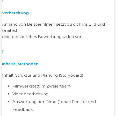

Vorbereitung
Anhand von Beispielfilmen setzt du dich ins Bild und
breitest
dein persönliches Bewerbungsvideo vor.

Inhalte, Methoden
Inhalt, Struktur und Planung (Storyboard)
Filmwerkstatt im Zweierteam
Videobearbeitung
Auswertung der Filme (Johari Fenster und
Feedback)