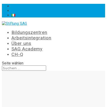
Stellen
Kontakt
Bildungszentren
Arbeitsintegration
Über uns
SAG Academy
CH-Q
Seite wählen