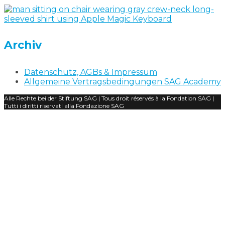
Archiv
Datenschutz, AGBs & Impressum
Allgemeine Vertragsbedingungen SAG Academy
Alle Rechte bei der Stiftung SAG | Tous droit réservés à la Fondation SAG |
Tutti i diritti riservati alla Fondazione SAG