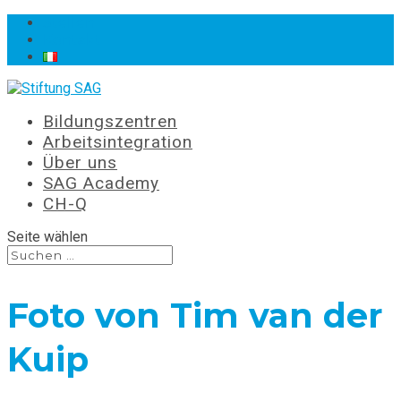
Stellen
Kontakt
Bildungszentren
Arbeitsintegration
Über uns
SAG Academy
CH-Q
Seite wählen
Foto von Tim van der
Kuip