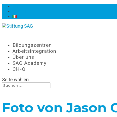
Stellen
Kontakt
Bildungszentren
Arbeitsintegration
Über uns
SAG Academy
CH-Q
Seite wählen
Foto von Jason