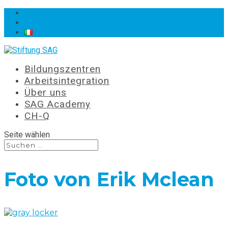
Stellen
Kontakt
Bildungszentren
Arbeitsintegration
Über uns
SAG Academy
CH-Q
Seite wählen
Foto von Erik Mclean