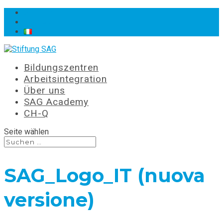
Stellen
Kontakt
Bildungszentren
Arbeitsintegration
Über uns
SAG Academy
CH-Q
Seite wählen
SAG_Logo_IT (nuova
versione)