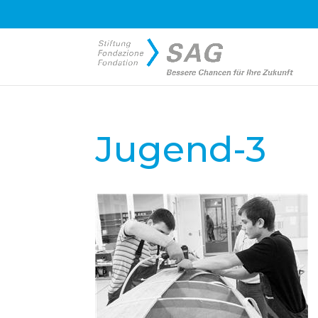
Jugend-3