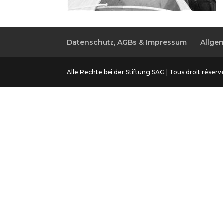
Datenschutz, AGBs & Impressum
Allge
Alle Rechte bei der Stiftung SAG | Tous droit réservés