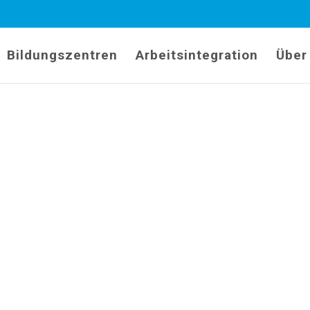
Bildungszentren
Arbeitsintegration
Über