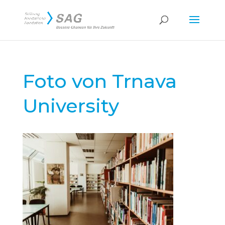
Foto von Trnava
University