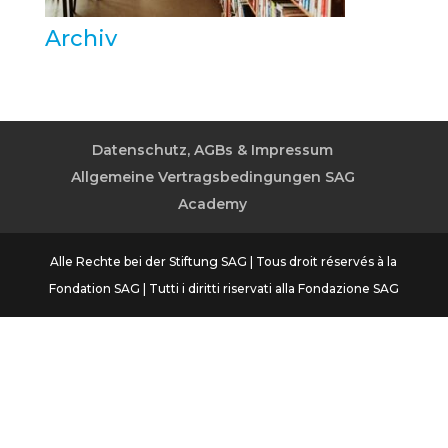
Archiv
Datenschutz, AGBs & Impressum
Allgemeine Vertragsbedingungen SAG
Academy
Alle Rechte bei der Stiftung SAG | Tous droit réservés à la
Fondation SAG | Tutti i diritti riservati alla Fondazione SAG