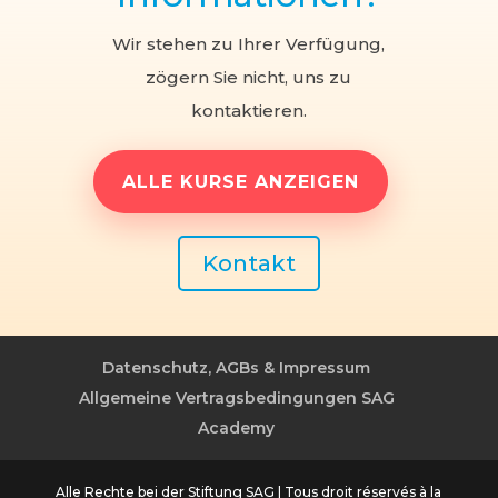
Wir stehen zu Ihrer Verfügung,
zögern Sie nicht, uns zu
kontaktieren.
ALLE KURSE ANZEIGEN
Kontakt
Datenschutz, AGBs & Impressum
Allgemeine Vertragsbedingungen SAG
Academy
Alle Rechte bei der Stiftung SAG | Tous droit réservés à la