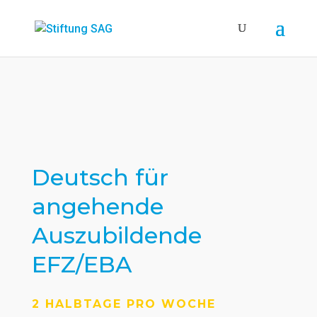
Deutsch für
angehende
Auszubildende
EFZ/EBA
2 HALBTAGE PRO WOCHE