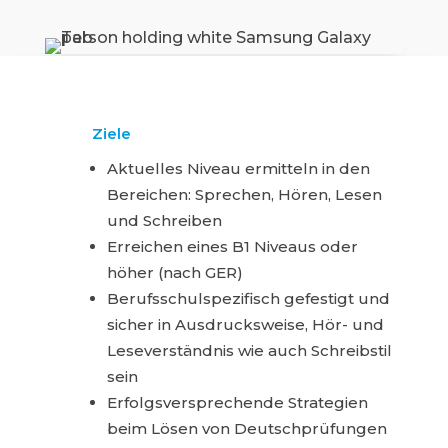
Ziele
Aktuelles Niveau ermitteln in den
Bereichen: Sprechen, Hören, Lesen
und Schreiben
Erreichen eines B1 Niveaus oder
höher (nach GER)
Berufsschulspezifisch gefestigt und
sicher in Ausdrucksweise, Hör- und
Leseverständnis wie auch Schreibstil
sein
Erfolgsversprechende Strategien
beim Lösen von Deutschprüfungen