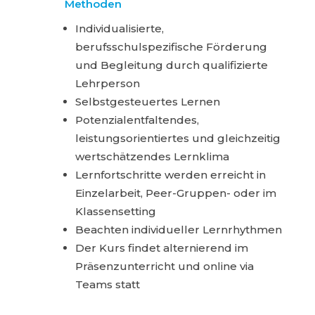
Methoden
Individualisierte,
berufsschulspezifische Förderung
und Begleitung durch qualifizierte
Lehrperson
Selbstgesteuertes Lernen
Potenzialentfaltendes,
leistungsorientiertes und gleichzeitig
wertschätzendes Lernklima
Lernfortschritte werden erreicht in
Einzelarbeit, Peer-Gruppen- oder im
Klassensetting
Beachten individueller Lernrhythmen
Der Kurs findet alternierend im
Präsenzunterricht und online via
Teams statt