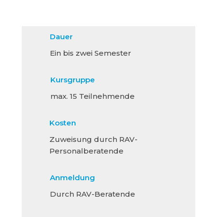
Dauer
Ein bis zwei Semester
Kursgruppe
max. 15 Teilnehmende
Kosten
Zuweisung durch RAV-
Personalberatende
Anmeldung
Durch RAV-Beratende