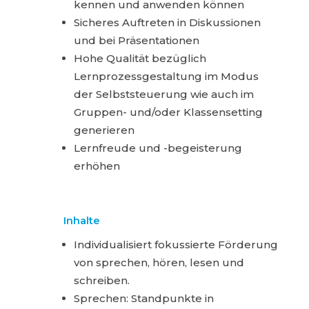
kennen und anwenden können
Sicheres Auftreten in Diskussionen
und bei Präsentationen
Hohe Qualität bezüglich
Lernprozessgestaltung im Modus
der Selbststeuerung wie auch im
Gruppen- und/oder Klassensetting
generieren
Lernfreude und -begeisterung
erhöhen
Inhalte
Individualisiert fokussierte Förderung
von sprechen, hören, lesen und
schreiben.
Sprechen: Standpunkte in