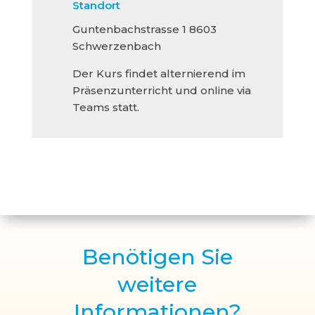
Standort
Guntenbachstrasse 1
8603
Schwerzenbach
Der Kurs findet alternierend im
Präsenzunterricht und online via
Teams statt.
Benötigen Sie
weitere
Informationen?