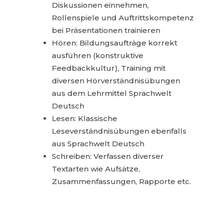
Diskussionen einnehmen,
Rollenspiele und Auftrittskompetenz
bei Präsentationen trainieren
Hören: Bildungsaufträge korrekt
ausführen (konstruktive
Feedbackkultur), Training mit
diversen Hörverständnisübungen
aus dem Lehrmittel Sprachwelt
Deutsch
Lesen: Klassische
Leseverständnisübungen ebenfalls
aus Sprachwelt Deutsch
Schreiben: Verfassen diverser
Textarten wie Aufsätze,
Zusammenfassungen, Rapporte etc.